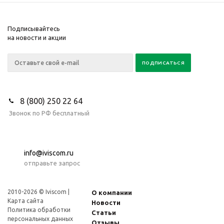
Подписывайтесь
на новости и акции
8 (800) 250 22 64
Звонок по РФ бесплатный
info@iviscom.ru
отправьте запрос
2010-2026 © Iviscom |
О компании
Карта сайта
Новости
Политика обработки
Статьи
персональных данных
Отзывы