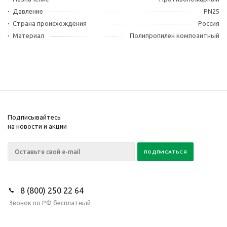
Давление
PN25
Страна происхождения
Россия
Материал
Полипропилен композитный
Подписывайтесь
на новости и акции
8 (800) 250 22 64
Звонок по РФ бесплатный