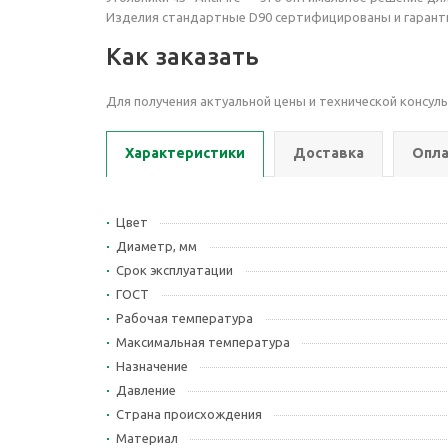
Изделия стандартные
D90 сертифицированы и гаран
Как заказать
Для получения актуальной цены и технической консул
Характеристики
Доставка
Опла
Цвет
Диаметр, мм
Срок эксплуатации
ГОСТ
Рабочая температура
Максимальная температура
Назначение
Давление
Страна происхождения
Материал