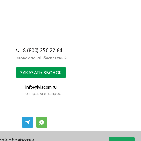
8 (800) 250 22 64
Звонок по РФ бесплатный
ЗАКАЗАТЬ ЗВОНОК
info@iviscom.ru
отправьте запрос
кой обработки