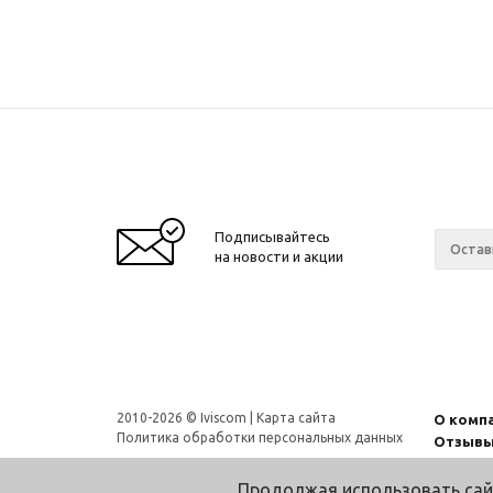
Подписывайтесь
на новости и акции
2010-2026 © Iviscom |
Карта сайта
О комп
Политика обработки персональных данных
Отзыв
Продолжая использовать сай