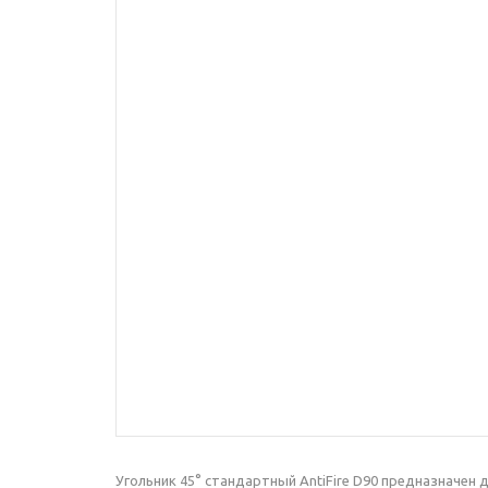
Угольник 45° стандартный AntiFire D90 предназначен