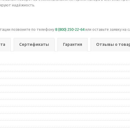
тируют надёжность.
ьтации позвоните по телефону
8 (800) 250-22-64
или оставьте заявку на с
та
Сертификаты
Гарантия
Отзывы о това