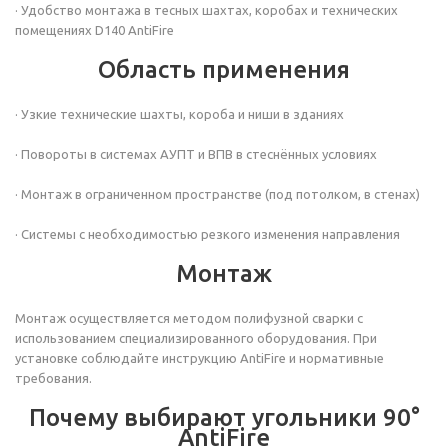
· Удобство монтажа в тесных шахтах, коробах и технических
помещениях D140 AntiFire
Область применения
· Узкие технические шахты, короба и ниши в зданиях
· Повороты в системах АУПТ и ВПВ в стеснённых условиях
· Монтаж в ограниченном пространстве (под потолком, в стенах)
· Системы с необходимостью резкого изменения направления
Монтаж
Монтаж осуществляется методом полифузной сварки с
использованием специализированного оборудования. При
установке соблюдайте инструкцию AntiFire и нормативные
требования.
Почему выбирают угольники 90°
AntiFire