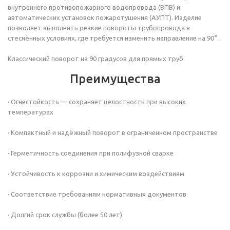
внутреннего противопожарного водопровода (ВПВ) и
автоматических установок пожаротушения (АУПТ). Изделие
позволяет выполнять резкие повороты трубопровода в
стеснённых условиях, где требуется изменить направление на 90°.
Классический поворот на 90 градусов для прямых труб.
Преимущества
· Огнестойкость — сохраняет целостность при высоких
температурах
· Компактный и надёжный поворот в ограниченном пространстве
· Герметичность соединения при полифузной сварке
· Устойчивость к коррозии и химическим воздействиям
· Соответствие требованиям нормативных документов
· Долгий срок службы (более 50 лет)