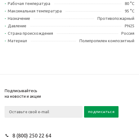
Рабочая температура
80 °С
Максимальная температура
95 °С
Назначение
Противопожарный
Давление
PN25
Страна происхождения
Россия
Материал
Полипропилен композитный
Подписывайтесь
на новости и акции
8 (800) 250 22 64