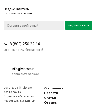
Подписывайтесь
на новости и акции
8 (800) 250 22 64
Звонок по РФ бесплатный
info@iviscom.ru
отправьте запрос
2010-2026 © Iviscom |
О компании
Карта сайта
Новости
Политика обработки
Статьи
персональных данных
Отзывы