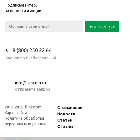
Подписывайтесь
на новости и акции
8 (800) 250 22 64
Звонок по РФ бесплатный
info@iviscom.ru
отправьте запрос
2010-2026 © Iviscom |
О компании
Карта сайта
Новости
Политика обработки
Статьи
персональных данных
Отзывы