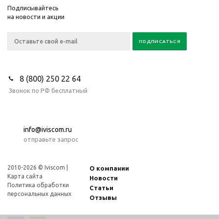
Подписывайтесь
на новости и акции
8 (800) 250 22 64
Звонок по РФ бесплатный
info@iviscom.ru
отправьте запрос
2010-2026 © Iviscom |
О компании
Карта сайта
Новости
Политика обработки
Статьи
персональных данных
Отзывы