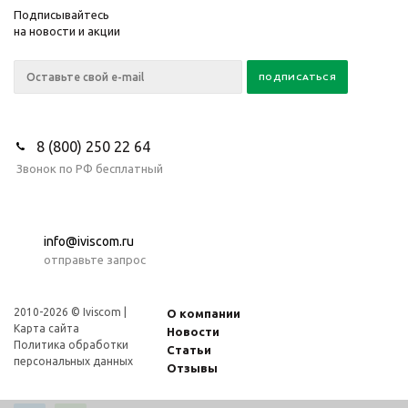
Подписывайтесь
на новости и акции
8 (800) 250 22 64
Звонок по РФ бесплатный
info@iviscom.ru
отправьте запрос
2010-2026 © Iviscom |
О компании
Карта сайта
Новости
Политика обработки
Статьи
персональных данных
Отзывы