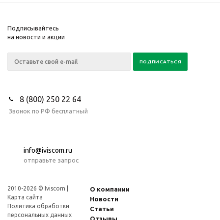
Подписывайтесь
на новости и акции
8 (800) 250 22 64
Звонок по РФ бесплатный
info@iviscom.ru
отправьте запрос
2010-2026 © Iviscom |
О компании
Карта сайта
Новости
Политика обработки
Статьи
персональных данных
Отзывы