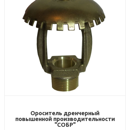
Ороситель дренчерный
повышенной производительности
"СОБР"