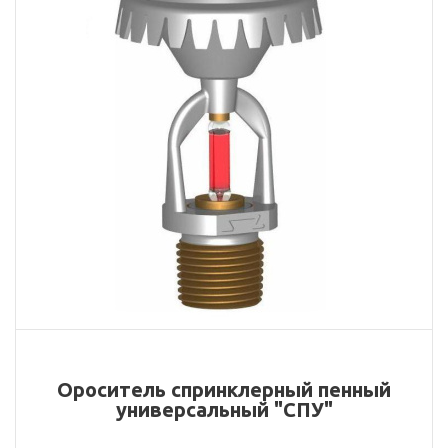
Ороситель спринклерный пенный
универсальный "СПУ"