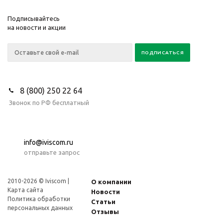
Подписывайтесь
на новости и акции
8 (800) 250 22 64
Звонок по РФ бесплатный
info@iviscom.ru
отправьте запрос
2010-2026 © Iviscom |
О компании
Карта сайта
Новости
Политика обработки
Статьи
персональных данных
Отзывы