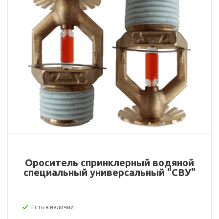
Ороситель спринклерный водяной
специальный универсальный "СВУ"
Есть в наличии