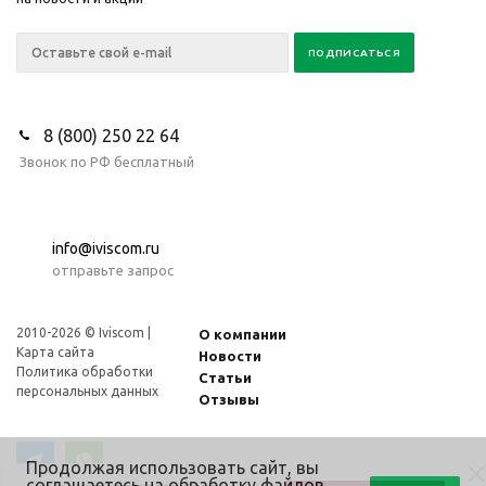
8 (800) 250 22 64
Звонок по РФ бесплатный
info@iviscom.ru
отправьте запрос
2010-2026 © Iviscom |
О компании
Карта сайта
Новости
Политика обработки
Статьи
персональных данных
Отзывы
Продолжая использовать сайт, вы
соглашаетесь
на обработку файлов