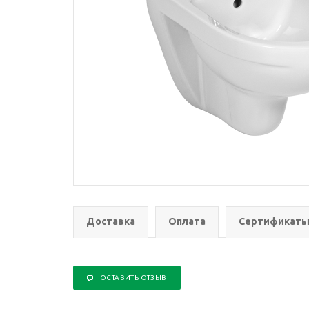
Доставка
Оплата
Сертификат
ОСТАВИТЬ ОТЗЫВ