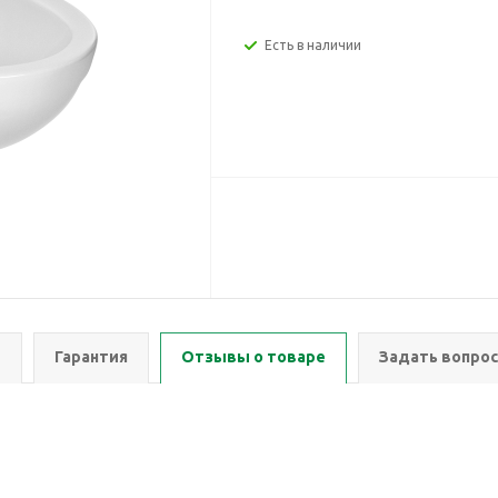
Есть в наличии
ы
Гарантия
Отзывы о товаре
Задать вопрос