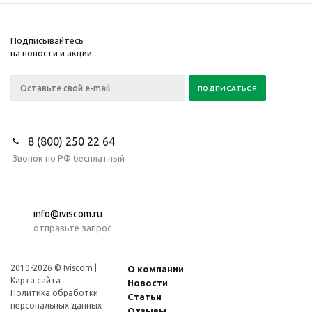
Подписывайтесь
на новости и акции
8 (800) 250 22 64
Звонок по РФ бесплатный
info@iviscom.ru
отправьте запрос
2010-2026 © Iviscom |
О компании
Карта сайта
Новости
Политика обработки
Статьи
персональных данных
Отзывы