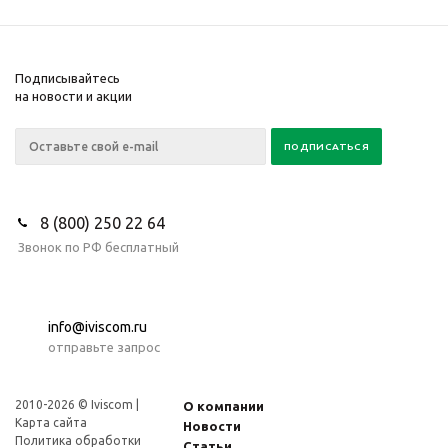
Подписывайтесь
на новости и акции
8 (800) 250 22 64
Звонок по РФ бесплатный
info@iviscom.ru
отправьте запрос
2010-2026 © Iviscom |
О компании
Карта сайта
Новости
Политика обработки
Статьи