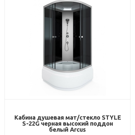
Кабина душевая мат/стекло STYLE
S-22G черная высокий поддон
белый Arcus