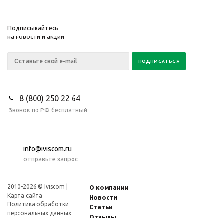
Подписывайтесь
на новости и акции
8 (800) 250 22 64
Звонок по РФ бесплатный
info@iviscom.ru
отправьте запрос
2010-2026 © Iviscom |
О компании
Карта сайта
Новости
Политика обработки
Статьи
персональных данных
Отзывы