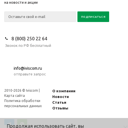
на новости и акции
8 (800) 250 22 64
Звонок по РФ бесплатный
info@iviscom.ru
отправьте запрос
2010-2026 © Iviscom |
О компании
Карта сайта
Новости
Политика обработки
Статьи
персональных данных
Отзывы
Продолжая использовать сайт, вы