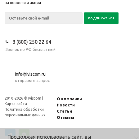
на новости и акции
8 (800) 250 22 64
Звонок по РФ бесплатный
info@iviscom.ru
отправьте запрос
2010-2026 © Iviscom |
О компании
Карта сайта
Новости
Политика обработки
Статьи
персональных данных
Отзывы
Продолжая использовать сайт, вы