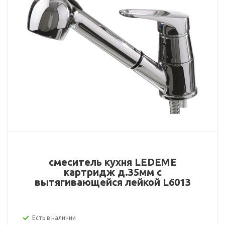
смеситель кухня LEDEME
картридж д.35мм с
вытягивающейся лейкой L6013
Есть в наличии