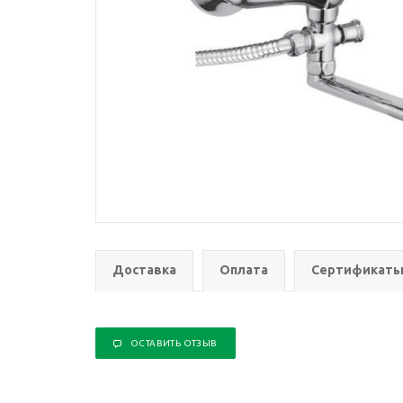
Доставка
Оплата
Сертификат
ОСТАВИТЬ ОТЗЫВ