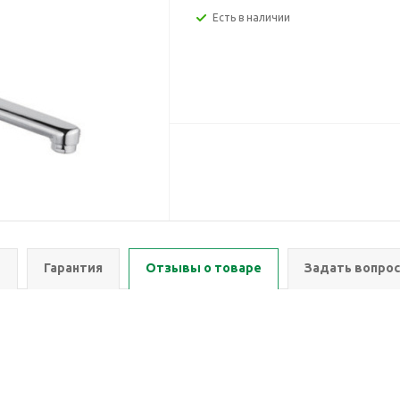
Есть в наличии
ы
Гарантия
Отзывы о товаре
Задать вопрос