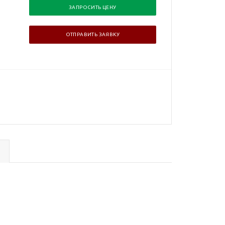
ЗАПРОСИТЬ ЦЕНУ
ОТПРАВИТЬ ЗАЯВКУ