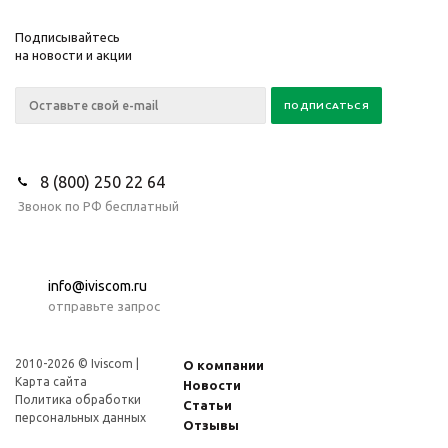
Подписывайтесь
на новости и акции
8 (800) 250 22 64
Звонок по РФ бесплатный
info@iviscom.ru
отправьте запрос
2010-2026 © Iviscom |
О компании
Карта сайта
Новости
Политика обработки
Статьи
персональных данных
Отзывы