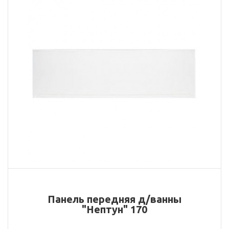
Панель передняя д/ванны
"Нептун" 170