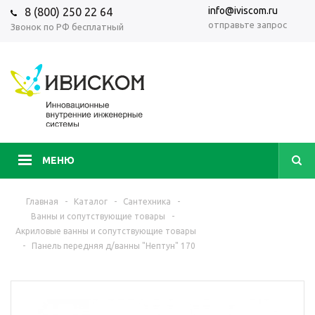
info@iviscom.ru
8 (800) 250 22 64
отправьте запрос
Звонок по РФ бесплатный
МЕНЮ
Главная
-
Каталог
-
Сантехника
-
Ванны и сопутствующие товары
-
Акриловые ванны и сопутствующие товары
-
Панель передняя д/ванны "Нептун" 170