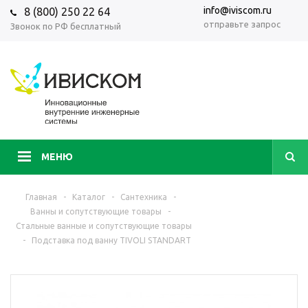
info@iviscom.ru
8 (800) 250 22 64
отправьте запрос
Звонок по РФ бесплатный
МЕНЮ
Главная
-
Каталог
-
Сантехника
-
Ванны и сопутствующие товары
-
Стальные ванные и сопутствующие товары
-
Подставка под ванну TIVOLI STANDART