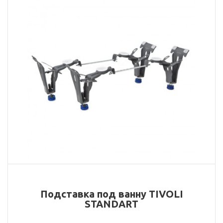
Подставка под ванну TIVOLI
STANDART