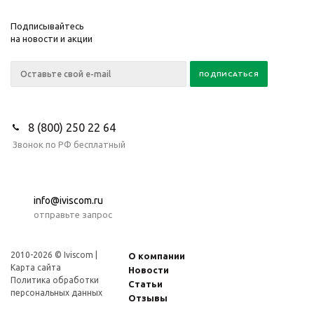
Подписывайтесь
на новости и акции
8 (800) 250 22 64
Звонок по РФ бесплатный
info@iviscom.ru
отправьте запрос
2010-2026 © Iviscom |
О компании
Карта сайта
Новости
Политика обработки
Статьи
персональных данных
Отзывы