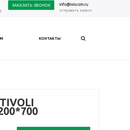
info@iviscom.ru
ЗАКАЗАТЬ ЗВОНОК
отправьте запрос
й
АМ
КОНТАКТЫ
 TIVOLI
200*700