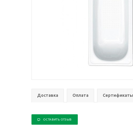
Доставка
Оплата
Сертификат
ОСТАВИТЬ ОТЗЫВ