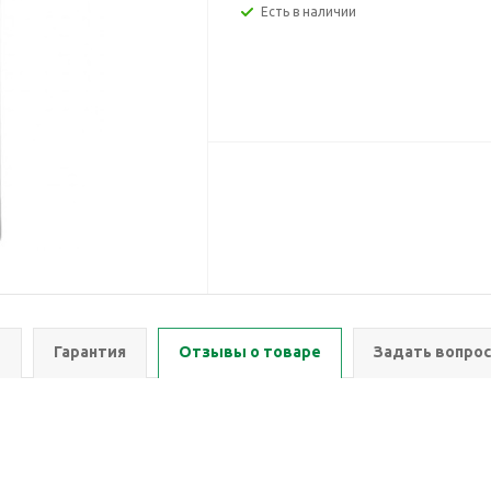
Есть в наличии
ы
Гарантия
Отзывы о товаре
Задать вопрос