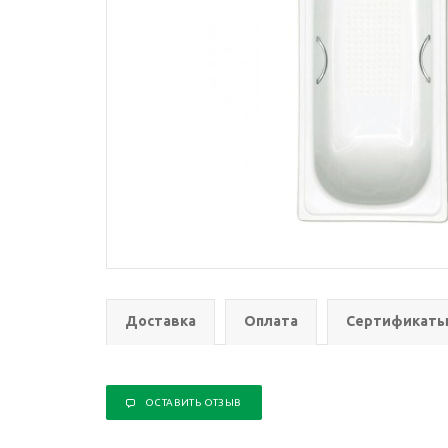
Доставка
Оплата
Сертификат
ОСТАВИТЬ ОТЗЫВ