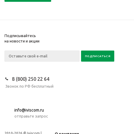
Подписывайтесь
на новости и акции
8 (800) 250 22 64
Звонок по РФ бесплатный
info@iviscom.ru
отправьте запрос
2010-2026 © Iviscom |
О компании