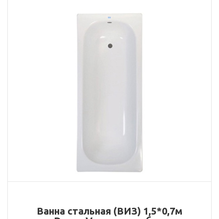
Ванна стальная (ВИЗ) 1,5*0,7м