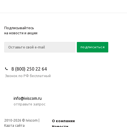
Подписывайтесь
на новости и акции
8 (800) 250 22 64
Звонок по РФ бесплатный
info@iviscom.ru
отправьте запрос
2010-2026 © Iviscom |
О компании
Карта сайта
Новости