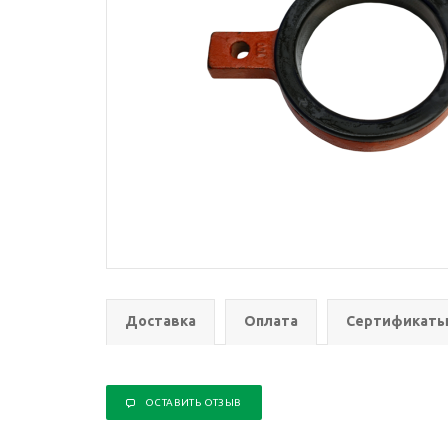
Доставка
Оплата
Сертификат
ОСТАВИТЬ ОТЗЫВ