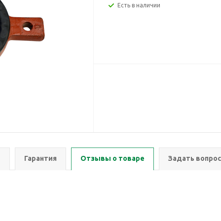
Есть в наличии
ы
Гарантия
Отзывы о товаре
Задать вопрос