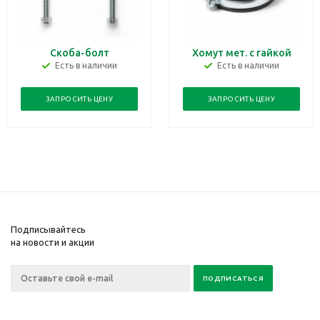
Скоба-болт
Хомут мет. с гайкой
Есть в наличии
Есть в наличии
ЗАПРОСИТЬ ЦЕНУ
ЗАПРОСИТЬ ЦЕНУ
Подписывайтесь
на новости и акции