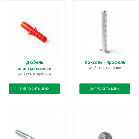
Дюбель
Консоль - профиль
Есть в наличии
пластмассовый
Есть в наличии
ЗАПРОСИТЬ ЦЕНУ
ЗАПРОСИТЬ ЦЕНУ