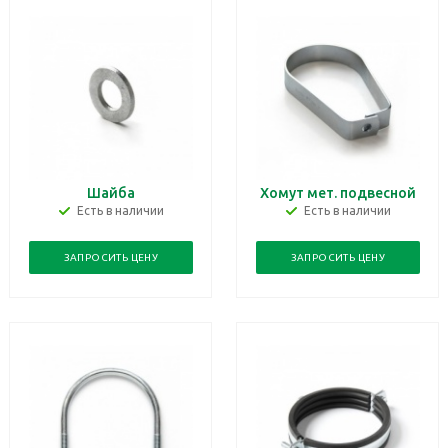
Шайба
Хомут мет. подвесной
Есть в наличии
Есть в наличии
ЗАПРОСИТЬ ЦЕНУ
ЗАПРОСИТЬ ЦЕНУ