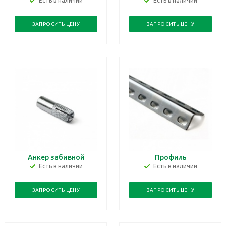
Есть в наличии
Есть в наличии
ЗАПРОСИТЬ ЦЕНУ
ЗАПРОСИТЬ ЦЕНУ
Анкер забивной
Профиль
Есть в наличии
Есть в наличии
ЗАПРОСИТЬ ЦЕНУ
ЗАПРОСИТЬ ЦЕНУ