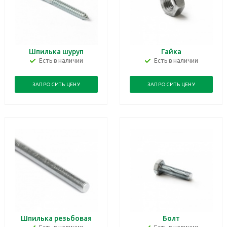
Шпилька шуруп
Гайка
Есть в наличии
Есть в наличии
ЗАПРОСИТЬ ЦЕНУ
ЗАПРОСИТЬ ЦЕНУ
Шпилька резьбовая
Болт