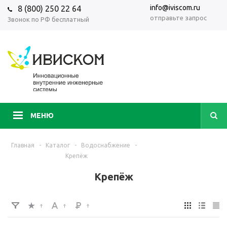
info@iviscom.ru
8 (800) 250 22 64
отправьте запрос
Звонок по РФ бесплатный
МЕНЮ
Главная
-
Каталог
-
Водоснабжение
-
Крепёж
Крепёж