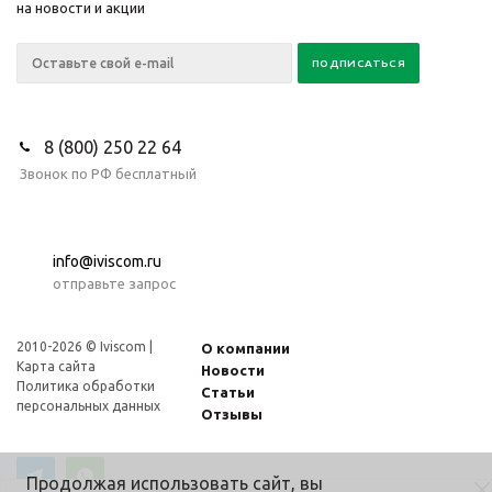
на новости и акции
8 (800) 250 22 64
Звонок по РФ бесплатный
info@iviscom.ru
отправьте запрос
2010-2026 © Iviscom |
О компании
Карта сайта
Новости
Политика обработки
Статьи
персональных данных
Отзывы
Продолжая использовать сайт, вы