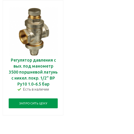
Регулятор давления с
вых. под манометр
3500 поршневой латунь
с никел. покр. 1/2" ВР
Ру10 1.0-6.5 бар
Есть в наличии
ЗАПРОСИТЬ ЦЕНУ