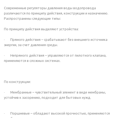
Современные регуляторы давления воды водопровода
различаются по принципу действия, конструкции и назначению.
Распространены следующие типы:
По принципу действия выделяют устройства:
· Прямого действия – срабатывают без внешнего источника
энергии, за счет давления среды.
· Непрямого действия – управляются от пилотного клапана,
применяются в сложных системах.
По конструкции:
· Мембранные – чувствительный элемент в виде мембраны,
устойчив к засорению, подходит для бытовых нужд.
· Поршневые – обладают высокой прочностью, применяются