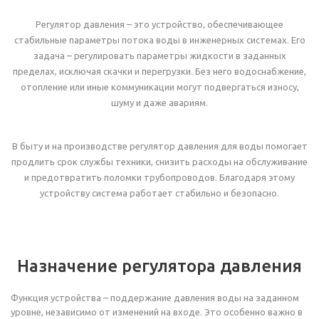
Регулятор давления – это устройство, обеспечивающее
стабильные параметры потока воды в инженерных системах. Его
задача – регулировать параметры жидкости в заданных
пределах, исключая скачки и перегрузки. Без него водоснабжение,
отопление или иные коммуникации могут подвергаться износу,
шуму и даже авариям.
В быту и на производстве регулятор давления для воды помогает
продлить срок службы техники, снизить расходы на обслуживание
и предотвратить поломки трубопроводов. Благодаря этому
устройству система работает стабильно и безопасно.
Назначение регулятора давления
Функция устройства – поддержание давления воды на заданном
уровне, независимо от изменений на входе. Это особенно важно в