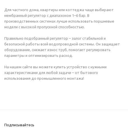
Для частного дома, квартиры или коттеджа чаще выбирают
мембранный регулятор с диапазоном 1–6 бар. В
производственных системах лучше использовать поршневые
модели с высокой пропускной способностью.
Правильно подобранный регулятор – залог стабильной и
безопасной работы всей водопроводной системы. Он защищает
оборудование, снижает износ труб, помогает регулировать
параметры и оптимизировать расход.
На нашем сайте
вы можете купить устройство с нужными
характеристиками для любой задачи – от бытового
использования до промышленного монтажа!
Подписывайтесь