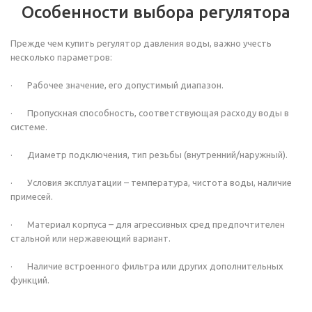
Особенности выбора регулятора
Прежде чем купить регулятор давления воды, важно учесть
несколько параметров:
· Рабочее значение, его допустимый диапазон.
· Пропускная способность, соответствующая расходу воды в
системе.
· Диаметр подключения, тип резьбы (внутренний/наружный).
· Условия эксплуатации – температура, чистота воды, наличие
примесей.
· Материал корпуса – для агрессивных сред предпочтителен
стальной или нержавеющий вариант.
· Наличие встроенного фильтра или других дополнительных
функций.