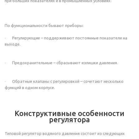
при больших показателях и в промышленных условиях.
По функциональности бывают приборы:
· Регулирующие – поддерживают постоянные показатели на
выходе.
· Предохранительные – сбрасывают излишки давления.
· Обратные клапаны с регулировкой – сочетают несколько
функций в одном корпусе.
Конструктивные особенности
регулятора
Типовой регулятор водяного давления состоит из следующих