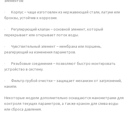
элементов:
· Корпус – чаще изготовлен из нержавеющей стали, латуни или
бронзы, устойчив к коррозии.
· Регулирующий клапан – основной элемент, который
перекрывает или открывает поток воды.
· Чувствительный элемент – мембрана или поршень,
реагирующий на изменения параметров.
· Резьбовые соединения – позволяют быстро монтировать
устройство в систему.
· Фильтр грубой очистки – защищает механизм от загрязнений,
накипи.
Некоторые модели дополнительно оснащаются манометрами для
контроля текущих параметров, а также краном для слива воды
или сброса давления.