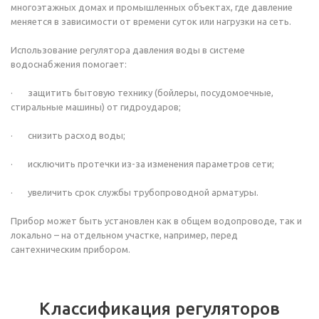
многоэтажных домах и промышленных объектах, где давление
меняется в зависимости от времени суток или нагрузки на сеть.
Использование регулятора давления воды в системе
водоснабжения помогает:
· защитить бытовую технику (бойлеры, посудомоечные,
стиральные машины) от гидроударов;
· снизить расход воды;
· исключить протечки из-за изменения параметров сети;
· увеличить срок службы трубопроводной арматуры.
Прибор может быть установлен как в общем водопроводе, так и
локально – на отдельном участке, например, перед
сантехническим прибором.
Классификация регуляторов