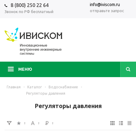
info@iviscom.ru
8 (800) 250 22 64
отправьте запрос
Звонок по РФ бесплатный
МЕНЮ
Главная
-
Каталог
-
Водоснабжение
-
Регуляторы давления
Регуляторы давления