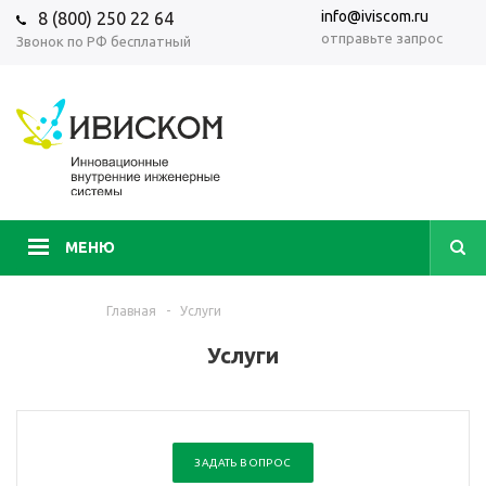
info@iviscom.ru
8 (800) 250 22 64
отправьте запрос
Звонок по РФ бесплатный
МЕНЮ
Главная
-
Услуги
Услуги
ЗАДАТЬ ВОПРОС