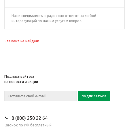
Наши специалисты с радостью ответят на любой
интересующий по нашим услугам вопрос.
Элемент не найден!
Подписывайтесь
на новости и акции
8 (800) 250 22 64
Звонок по РФ бесплатный