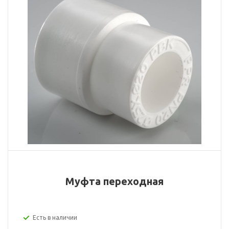
Муфта переходная
Есть в наличии