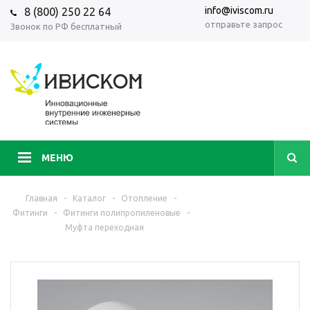
info@iviscom.ru
8 (800) 250 22 64
отправьте запрос
Звонок по РФ бесплатный
МЕНЮ
Главная
-
Каталог
-
Отопление
-
Фитинги
-
Фитинги полипропиленовые
-
Муфта переходная