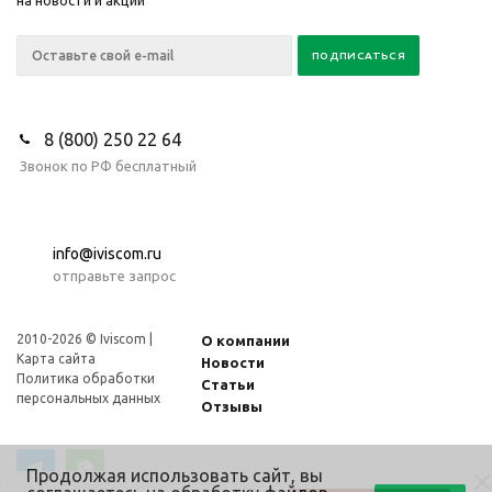
на новости и акции
8 (800) 250 22 64
Звонок по РФ бесплатный
info@iviscom.ru
отправьте запрос
2010-2026 © Iviscom |
О компании
Карта сайта
Новости
Политика обработки
Статьи
персональных данных
Отзывы
Продолжая использовать сайт, вы