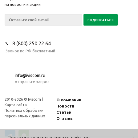
на новости и акции
8 (800) 250 22 64
Звонок по РФ бесплатный
info@iviscom.ru
отправьте запрос
2010-2026 © Iviscom |
О компании
Карта сайта
Новости
Политика обработки
Статьи
персональных данных
Отзывы
Продолжая использовать сайт, вы