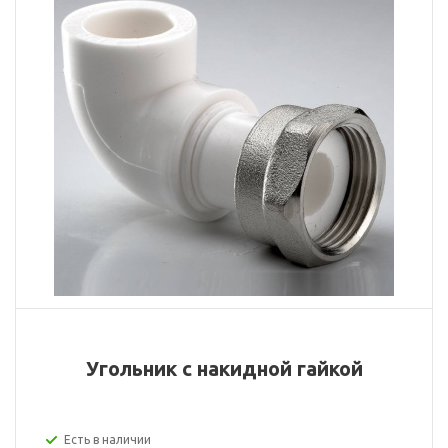
Угольник с накидной гайкой
Есть в наличии