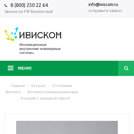
info@iviscom.ru
8 (800) 250 22 64
отправьте запрос
Звонок по РФ бесплатный
МЕНЮ
Главная
-
Каталог
-
Отопление
-
Фитинги
-
Фитинги полипропиленовые
-
Угольник с накидной гайкой