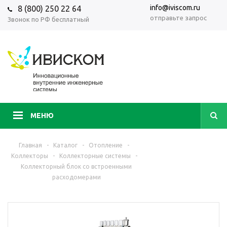
info@iviscom.ru
8 (800) 250 22 64
отправьте запрос
Звонок по РФ бесплатный
МЕНЮ
Главная
-
Каталог
-
Отопление
-
Коллекторы
-
Коллекторные системы
-
Коллекторный блок со встроенными
расходомерами