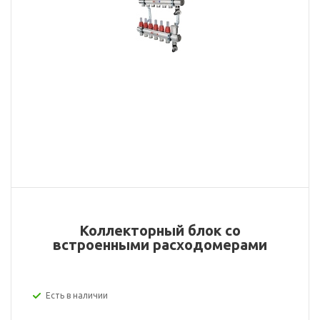
Коллекторный блок со
встроенными расходомерами
Есть в наличии