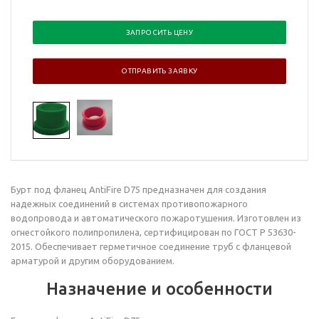
ЗАПРОСИТЬ ЦЕНУ
ОТПРАВИТЬ ЗАЯВКУ
Бурт под фланец AntiFire D75 предназначен для создания
надежных соединений в системах противопожарного
водопровода и автоматического пожаротушения. Изготовлен из
огнестойкого полипропилена, сертифицирован по ГОСТ Р 53630-
2015. Обеспечивает герметичное соединение труб с фланцевой
арматурой и другим оборудованием.
Назначение и особенности