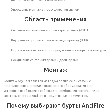
· Упрощение монтажа и обслуживания систем
Область применения
· Системы автоматического пожаротушения (АУПТ)
· Внутренний противопожарный водопровод (ВПВ)
· Подключение насосного оборудования и запорной арматуры
· Соединение со спринклерами и дренчерами
Монтаж
Монтаж осуществляется методом полифузной сварки с
использованием специализированного оборудования. При
установке необходимо соблюдать требования инструкции по
монтажу системы AntiFire и нормативных документов.
Почему выбирают бурты AntiFire