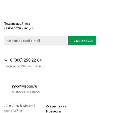
Подписывайтесь
на новости и акции
8 (800) 250 22 64
Звонок по РФ бесплатный
info@iviscom.ru
отправьте запрос
2010-2026 © Iviscom |
О компании
Карта сайта
Новости