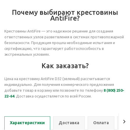
Почему выбирают крестовины
AntiFire?
Крестовины AntiFire — это надежное решение для создания
ответственных узлов разветвления в системах противопожарной
безопасности. Продукция прошла необходимые испытания и
сертификацию, что гарантирует работоспособность в
экстремальных условиях.
Как заказать?
Цена на крестовину AntiFire D32 (зеленый) рассчитывается
индивидуально. Для получения коммерческого предложения
добавьте товар в корзину или позвоните по телефону
8 (800) 250-
22-64
. Доставка осуществляется по всей России.
Характеристики
Доставка
Оплата
Се