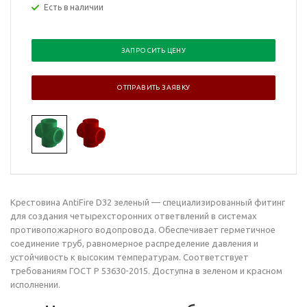
Есть в наличии
ЗАПРОСИТЬ ЦЕНУ
ОТПРАВИТЬ ЗАЯВКУ
Крестовина AntiFire D32 зеленый — специализированный фитинг
для создания четырехсторонних ответвлений в системах
противопожарного водопровода. Обеспечивает герметичное
соединение труб, равномерное распределение давления и
устойчивость к высоким температурам. Соответствует
требованиям ГОСТ Р 53630-2015. Доступна в зеленом и красном
исполнении.