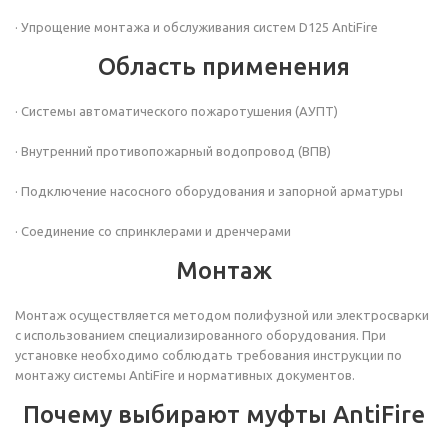
· Упрощение монтажа и обслуживания систем
D125 AntiFire
Область применения
· Системы автоматического пожаротушения (АУПТ)
· Внутренний противопожарный водопровод (ВПВ)
· Подключение насосного оборудования и запорной арматуры
· Соединение со спринклерами и дренчерами
Монтаж
Монтаж осуществляется методом полифузной или электросварки
с использованием специализированного оборудования. При
установке необходимо соблюдать требования инструкции по
монтажу системы AntiFire и нормативных документов.
Почему выбирают муфты AntiFire