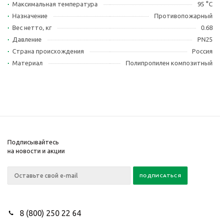
Максимальная температура
95 °С
Назначение
Противопожарный
Вес нетто, кг
0.68
Давление
PN25
Страна происхождения
Россия
Материал
Полипропилен композитный
Подписывайтесь
на новости и акции
8 (800) 250 22 64