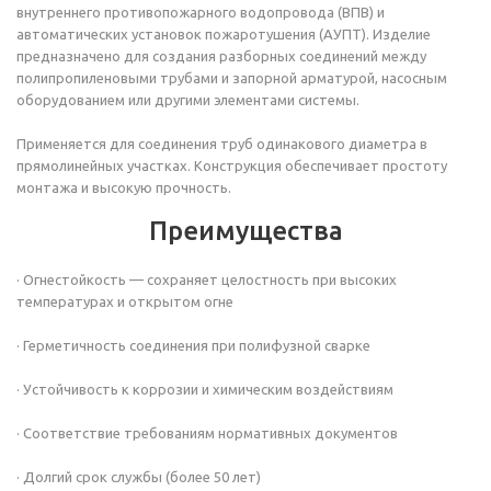
внутреннего противопожарного водопровода (ВПВ) и
автоматических установок пожаротушения (АУПТ). Изделие
предназначено для создания разборных соединений между
полипропиленовыми трубами и запорной арматурой, насосным
оборудованием или другими элементами системы.
Применяется для соединения труб одинакового диаметра в
прямолинейных участках. Конструкция обеспечивает простоту
монтажа и высокую прочность.
Преимущества
· Огнестойкость — сохраняет целостность при высоких
температурах и открытом огне
· Герметичность соединения при полифузной сварке
· Устойчивость к коррозии и химическим воздействиям
· Соответствие требованиям нормативных документов
· Долгий срок службы (более 50 лет)