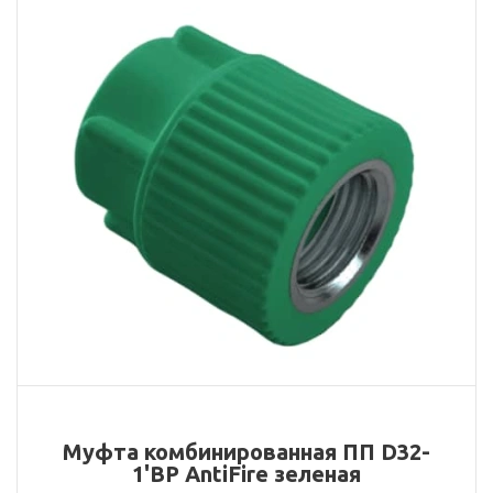
Муфта комбинированная ПП D32-
1'ВР AntiFire зеленая