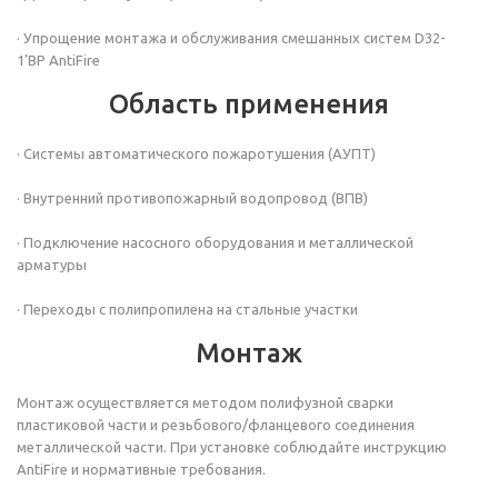
· Упрощение монтажа и обслуживания смешанных систем D32-
1'ВР AntiFire
Область применения
· Системы автоматического пожаротушения (АУПТ)
· Внутренний противопожарный водопровод (ВПВ)
· Подключение насосного оборудования и металлической
арматуры
· Переходы с полипропилена на стальные участки
Монтаж
Монтаж осуществляется методом полифузной сварки
пластиковой части и резьбового/фланцевого соединения
металлической части. При установке соблюдайте инструкцию
AntiFire и нормативные требования.