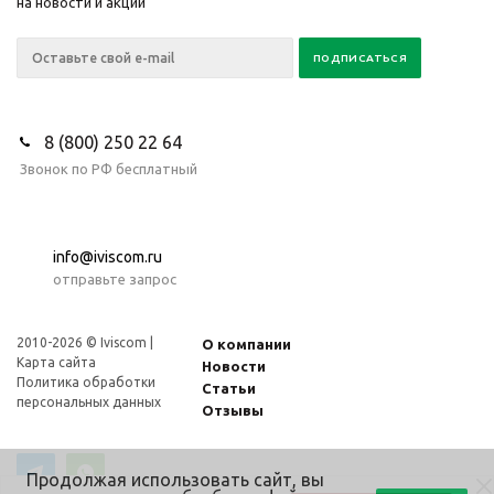
на новости и акции
8 (800) 250 22 64
Звонок по РФ бесплатный
info@iviscom.ru
отправьте запрос
2010-2026 © Iviscom |
О компании
Карта сайта
Новости
Политика обработки
Статьи
персональных данных
Отзывы
Продолжая использовать сайт, вы