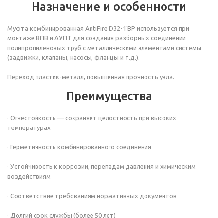
Назначение и особенности
Муфта комбинированная AntiFire D32-1'ВР используется при
монтаже ВПВ и АУПТ для создания разборных соединений
полипропиленовых труб с металлическими элементами системы
(задвижки, клапаны, насосы, фланцы и т.д.).
Переход пластик-металл, повышенная прочность узла.
Преимущества
· Огнестойкость — сохраняет целостность при высоких
температурах
· Герметичность комбинированного соединения
· Устойчивость к коррозии, перепадам давления и химическим
воздействиям
· Соответствие требованиям нормативных документов
· Долгий срок службы (более 50 лет)