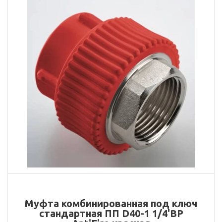
Муфта комбинированная под ключ
стандартная ПП D40-1 1/4'ВР