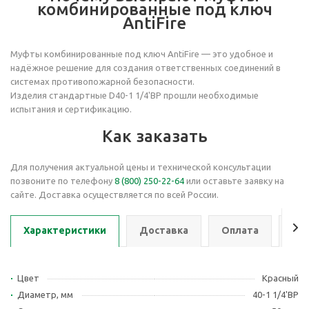
комбинированные под ключ
AntiFire
Муфты комбинированные под ключ AntiFire — это удобное и
надёжное решение для создания ответственных соединений в
системах противопожарной безопасности.
Изделия стандартные D40-1 1/4'ВР прошли необходимые
испытания и сертификацию.
Как заказать
Для получения актуальной цены и технической консультации
позвоните по телефону
8 (800) 250-22-64
или оставьте заявку на
сайте. Доставка осуществляется по всей России.
Характеристики
Доставка
Оплата
Се
Цвет
Красный
Диаметр, мм
40-1 1/4'ВР