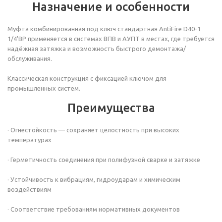
Назначение и особенности
Муфта комбинированная под ключ стандартная AntiFire D40-1
1/4'ВР применяется в системах ВПВ и АУПТ в местах, где требуется
надёжная затяжка и возможность быстрого демонтажа/
обслуживания.
Классическая конструкция с фиксацией ключом для
промышленных систем.
Преимущества
· Огнестойкость — сохраняет целостность при высоких
температурах
· Герметичность соединения при полифузной сварке и затяжке
· Устойчивость к вибрациям, гидроударам и химическим
воздействиям
· Соответствие требованиям нормативных документов