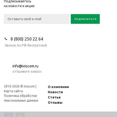
Подписывайтесь
на новости и акции
8 (800) 250 22 64
Звонок по РФ бесплатный
info@iviscom.ru
отправьте запрос
2010-2026 © Iviscom |
О компании
Карта сайта
Новости
Политика обработки
Статьи
персональных данных
Отзывы