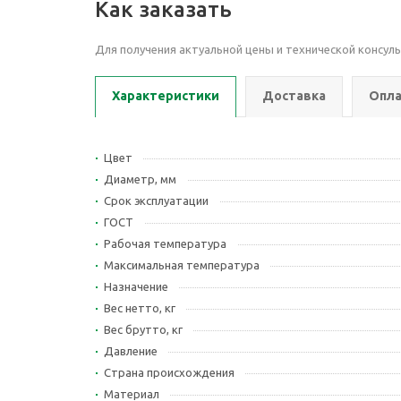
Как заказать
Для получения актуальной цены и технической консул
Характеристики
Доставка
Опла
Цвет
Диаметр, мм
Срок эксплуатации
ГОСТ
Рабочая температура
Максимальная температура
Назначение
Вес нетто, кг
Вес брутто, кг
Давление
Страна происхождения
Материал