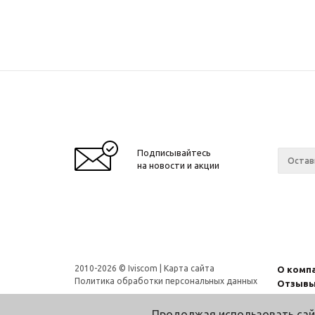
Подписывайтесь
на новости и акции
2010-2026 © Iviscom |
Карта сайта
О комп
Политика обработки персональных данных
Отзыв
Продолжая использовать сай