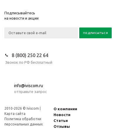
Подписывайтесь
на новости и акции
8 (800) 250 22 64
Звонок по РФ бесплатный
info@iviscom.ru
отправьте запрос
2010-2026 © Iviscom |
О компании
Карта сайта
Новости
Политика обработки
Статьи
персональных данных
Отзывы