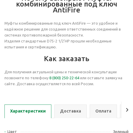
комбинированные под ключ
AntiFire
Муфты комбинированные под ключ AntiFire — это удобное и
надёжное решение для создания ответственных соединений в
системах противопожарной безопасности.
Изделия стандартные D75-2 1/2'НР прошли необходимые
испытания и сертификацию.
Как заказать
Для получения актуальной цены и технической консультации
позвоните по телефону
8 (800) 250-22-64
или оставьте заявку на
сайте. Доставка осуществляется по всей России.
Характеристики
Доставка
Оплата
Се
Цвет
Зеленый