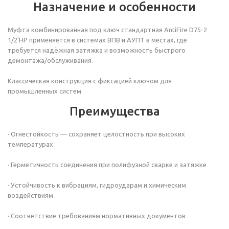
Назначение и особенности
Муфта комбинированная под ключ
стандартная AntiFire
D75-2
1/2'НР применяется в системах ВПВ и АУПТ в местах, где
требуется надёжная затяжка и возможность быстрого
демонтажа/обслуживания.
Классическая конструкция с фиксацией ключом для
промышленных систем.
Преимущества
· Огнестойкость — сохраняет целостность при высоких
температурах
· Герметичность соединения при полифузной сварке и затяжке
· Устойчивость к вибрациям, гидроударам и химическим
воздействиям
· Соответствие требованиям нормативных документов