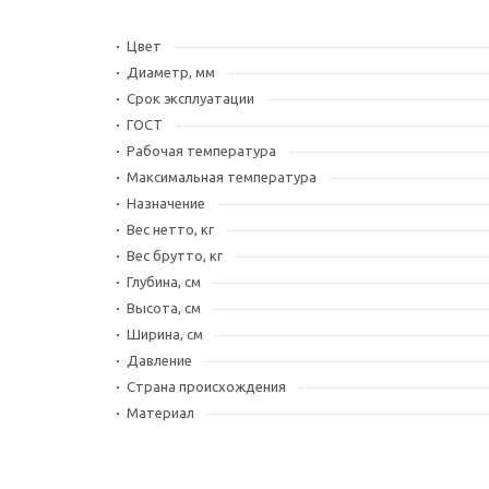
Цвет
Диаметр, мм
Срок эксплуатации
ГОСТ
Рабочая температура
Максимальная температура
Назначение
Вес нетто, кг
Вес брутто, кг
Глубина, см
Высота, см
Ширина, см
Давление
Страна происхождения
Материал