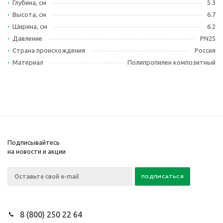
Глубина, см
5.3
Высота, см
6.7
Ширина, см
6.2
Давление
PN25
Страна происхождения
Россия
Материал
Полипропилен композитный
Подписывайтесь
на новости и акции
8 (800) 250 22 64