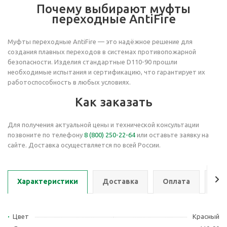
Почему выбирают муфты
переходные AntiFire
Муфты переходные AntiFire — это надёжное решение для
создания плавных переходов в системах противопожарной
безопасности. Изделия стандартные D110-90 прошли
необходимые испытания и сертификацию, что гарантирует их
работоспособность в любых условиях.
Как заказать
Для получения актуальной цены и технической консультации
позвоните по телефону
8 (800) 250-22-64
или оставьте заявку на
сайте. Доставка осуществляется по всей России.
Характеристики
Доставка
Оплата
Се
Цвет
Красный