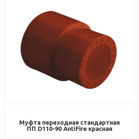
Муфта переходная стандартная
ПП D110-90 AntiFire красная