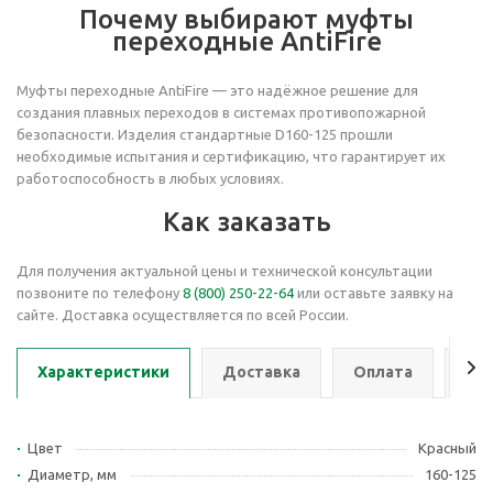
Почему выбирают муфты
переходные AntiFire
Муфты переходные AntiFire — это надёжное решение для
создания плавных переходов в системах противопожарной
безопасности. Изделия стандартные D160-125 прошли
необходимые испытания и сертификацию, что гарантирует их
работоспособность в любых условиях.
Как заказать
Для получения актуальной цены и технической консультации
позвоните по телефону
8 (800) 250-22-64
или оставьте заявку на
сайте. Доставка осуществляется по всей России.
Характеристики
Доставка
Оплата
Се
Цвет
Красный
Диаметр, мм
160-125