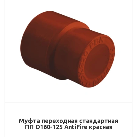
Муфта переходная стандартная
ПП D160-125 AntiFire красная