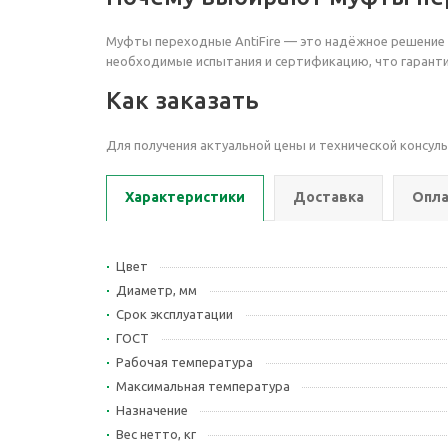
Муфты переходные AntiFire — это надёжное решение 
необходимые испытания и сертификацию, что гаранти
Как заказать
Для получения актуальной цены и технической консул
Характеристики
Доставка
Опла
Цвет
Диаметр, мм
Срок эксплуатации
ГОСТ
Рабочая температура
Максимальная температура
Назначение
Вес нетто, кг