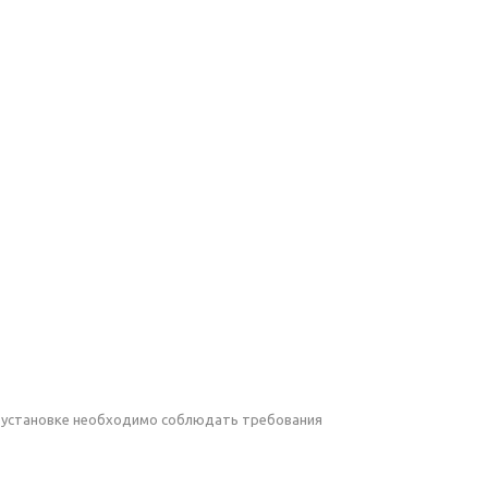
и установке необходимо соблюдать требования