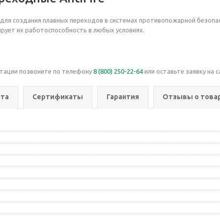
для создания плавных переходов в системах противопожарной безопа
рует их работоспособность в любых условиях.
ьтации позвоните по телефону
8 (800) 250-22-64
или оставьте заявку на с
та
Сертификаты
Гарантия
Отзывы о това