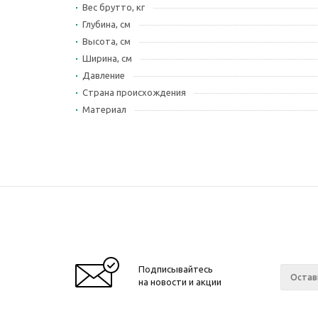
Вес брутто, кг
Глубина, см
Высота, см
Ширина, см
Давление
Страна происхождения
Материал
Подписывайтесь
на новости и акции