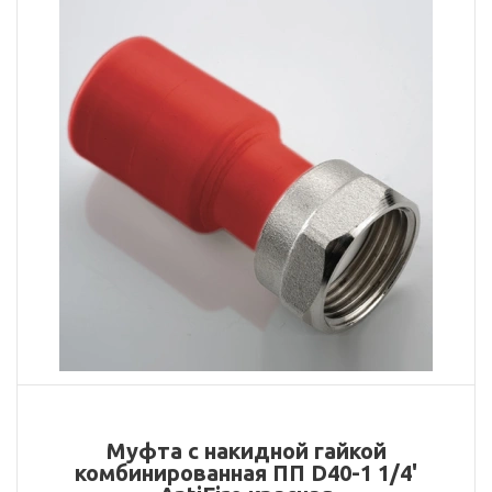
Муфта с накидной гайкой
комбинированная ПП D40-1 1/4'