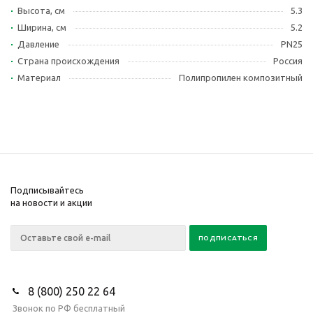
Высота, см
5.3
Ширина, см
5.2
Давление
PN25
Страна происхождения
Россия
Материал
Полипропилен композитный
Подписывайтесь
на новости и акции
8 (800) 250 22 64
Звонок по РФ бесплатный