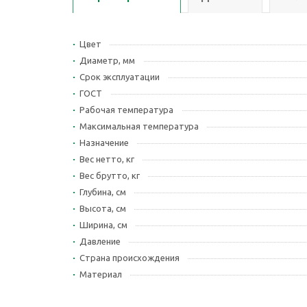
Цвет
Диаметр, мм
Срок эксплуатации
ГОСТ
Рабочая температура
Максимальная температура
Назначение
Вес нетто, кг
Вес брутто, кг
Глубина, см
Высота, см
Ширина, см
Давление
Страна происхождения
Материал