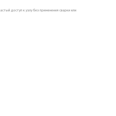
частый доступ к узлу без применения сварки или