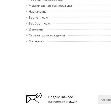
Максимальная температура
Назначение
Вес нетто, кг
Вес брутто, кг
Давление
Страна происхождения
Материал
Подписывайтесь
на новости и акции