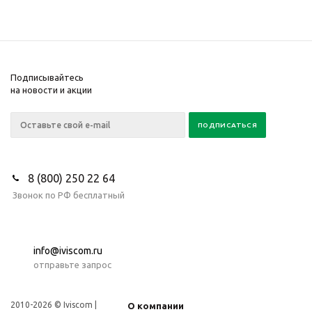
Подписывайтесь
на новости и акции
8 (800) 250 22 64
Звонок по РФ бесплатный
info@iviscom.ru
отправьте запрос
2010-2026 © Iviscom |
О компании