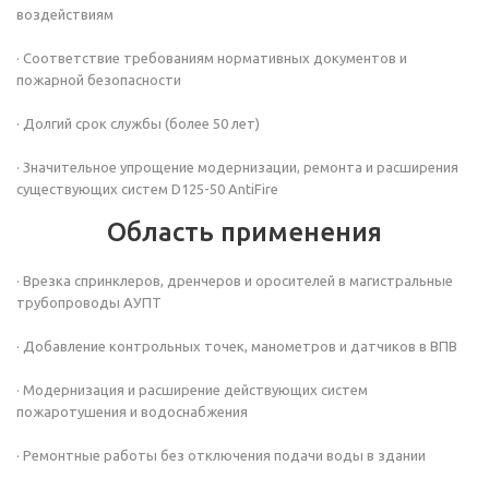
воздействиям
· Соответствие требованиям нормативных документов и
пожарной безопасности
· Долгий срок службы (более 50 лет)
· Значительное упрощение модернизации, ремонта и расширения
существующих систем D125-50 AntiFire
Область применения
· Врезка спринклеров, дренчеров и оросителей в магистральные
трубопроводы АУПТ
· Добавление контрольных точек, манометров и датчиков в ВПВ
· Модернизация и расширение действующих систем
пожаротушения и водоснабжения
· Ремонтные работы без отключения подачи воды в здании