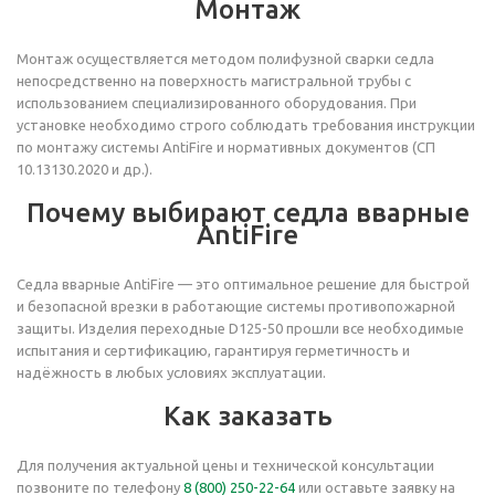
Монтаж
Монтаж осуществляется методом полифузной сварки седла
непосредственно на поверхность магистральной трубы с
использованием специализированного оборудования. При
установке необходимо строго соблюдать требования инструкции
по монтажу системы AntiFire и нормативных документов (СП
10.13130.2020 и др.).
Почему выбирают седла вварные
AntiFire
Седла вварные AntiFire — это оптимальное решение для быстрой
и безопасной врезки в работающие системы противопожарной
защиты. Изделия переходные D125-50 прошли все необходимые
испытания и сертификацию, гарантируя герметичность и
надёжность в любых условиях эксплуатации.
Как заказать
Для получения актуальной цены и технической консультации
позвоните по телефону
8 (800) 250-22-64
или оставьте заявку на