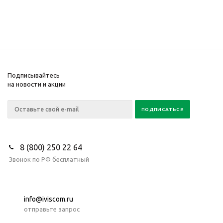
Подписывайтесь
на новости и акции
8 (800) 250 22 64
Звонок по РФ бесплатный
info@iviscom.ru
отправьте запрос