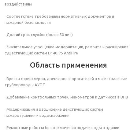
воздействиям
· Соответствие требованиям нормативных документов и
пожарной безопасности
· Долгий срок службы (более 50 лет)
· Значительное упрощение модернизации, ремонта и расширения
существующих систем D140-75 AntiFire
Область применения
· Врезка спринклеров, дренчеров и оросителей в магистральные
трубопроводы АУПТ
· Добавление контрольных точек, манометров и датчиков в ВПВ
· Модернизация и расширение действующих систем
пожаротушения и водоснабжения
· Ремонтные работы без отключения подачи воды в здании