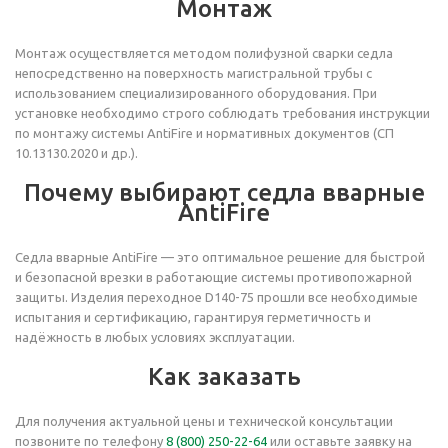
Монтаж
Монтаж осуществляется методом полифузной сварки седла
непосредственно на поверхность магистральной трубы с
использованием специализированного оборудования. При
установке необходимо строго соблюдать требования инструкции
по монтажу системы AntiFire и нормативных документов (СП
10.13130.2020 и др.).
Почему выбирают седла вварные
AntiFire
Седла вварные AntiFire — это оптимальное решение для быстрой
и безопасной врезки в работающие системы противопожарной
защиты. Изделия переходное D140-75 прошли все необходимые
испытания и сертификацию, гарантируя герметичность и
надёжность в любых условиях эксплуатации.
Как заказать
Для получения актуальной цены и технической консультации
позвоните по телефону
8 (800) 250-22-64
или оставьте заявку на