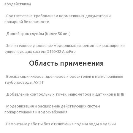
воздействиям
· Соответствие требованиям нормативных документов и
пожарной безопасности
· Долгий срок службы (более 50 лет)
· Значительное упрощение модернизации, ремонта и расширения
существующих систем D160-32 AntiFire
Область применения
· Врезка спринклеров, дренчеров и оросителей в магистральные
трубопроводы АУПТ
· Добавление контрольных точек, манометров и датчиков в ВПВ
· Модернизация и расширение действующих систем
пожаротушения и водоснабжения
· Ремонтные работы без отключения подачи воды в здании