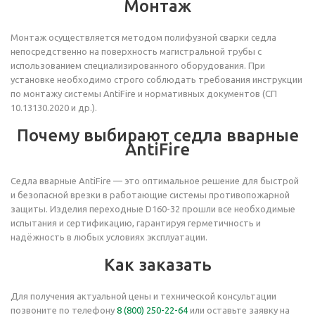
Монтаж
Монтаж осуществляется методом полифузной сварки седла
непосредственно на поверхность магистральной трубы с
использованием специализированного оборудования. При
установке необходимо строго соблюдать требования инструкции
по монтажу системы AntiFire и нормативных документов (СП
10.13130.2020 и др.).
Почему выбирают седла вварные
AntiFire
Седла вварные AntiFire — это оптимальное решение для быстрой
и безопасной врезки в работающие системы противопожарной
защиты. Изделия переходные D160-32 прошли все необходимые
испытания и сертификацию, гарантируя герметичность и
надёжность в любых условиях эксплуатации.
Как заказать
Для получения актуальной цены и технической консультации
позвоните по телефону
8 (800) 250-22-64
или оставьте заявку на