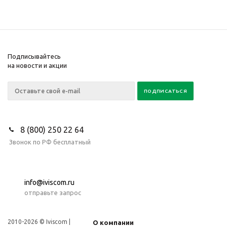
Подписывайтесь
на новости и акции
8 (800) 250 22 64
Звонок по РФ бесплатный
info@iviscom.ru
отправьте запрос
2010-2026 © Iviscom |
О компании