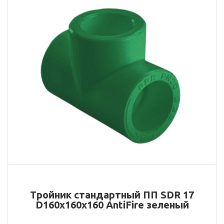
Тройник стандартный ПП SDR 17
D160х160х160 AntiFire зеленый