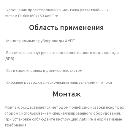
· Упрощение проектирования и монтажа разветвлённых
систем
D160х160х160
AntiFire
Область применения
· Магистральные трубопроводы АУПТ
· Разветвления внутреннего противопожарного водопровода
(ВПВ)
· Сети спринклерных и дренчерных систем
· Сложные разводки с несколькими направлениями потока
Монтаж
Монтаж осуществляется методом полифузной сварки всех трёх
сторон с использованием специализированного оборудования.
При установке соблюдайте инструкцию AntiFire и нормативные
требования.